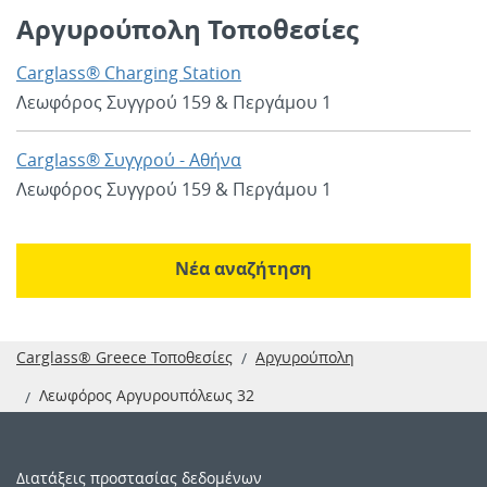
Αργυρούπολη Τοποθεσίες
Carglass® Charging Station
Λεωφόρος Συγγρού 159 & Περγάμου 1
Carglass® Συγγρού - Αθήνα
Λεωφόρος Συγγρού 159 & Περγάμου 1
Νέα αναζήτηση
Carglass
®
Greece Τοποθεσίες
Αργυρούπολη
Λεωφόρος Αργυρουπόλεως 32
Διατάξεις προστασίας δεδομένων