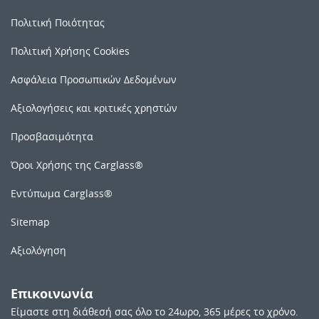
Πολιτική Ποιότητας
Πολιτική Χρήσης Cookies
Ασφάλεια Προσωπικών Δεδομένων
Αξιολογήσεις και κριτικές χρηστών
Προσβασιμότητα
Όροι Χρήσης της Carglass®
Εντύπωμα Carglass®
Sitemap
Αξιολόγηση
Επικοινωνία
Είμαστε στη διάθεσή σας όλο το 24ωρο, 365 μέρες το χρόνο.